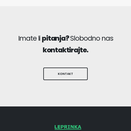
Imate li
pitanja?
Slobodno nas
kontaktirajte.
KONTAKT